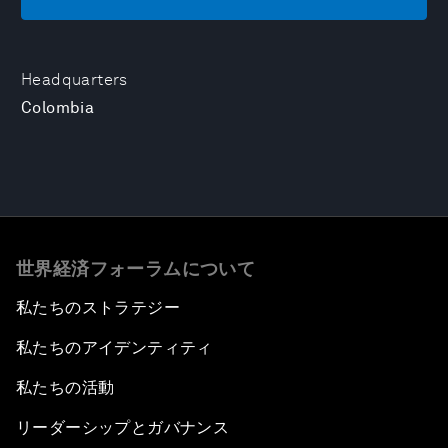
Headquarters
Colombia
世界経済フォーラムについて
私たちのストラテジー
私たちのアイデンティティ
私たちの活動
リーダーシップとガバナンス