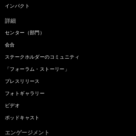
インパクト
詳細
センター（部門）
会合
ステークホルダーのコミュニティ
「フォーラム・ストーリー」
プレスリリース
フォトギャラリー
ビデオ
ポッドキャスト
エンゲージメント