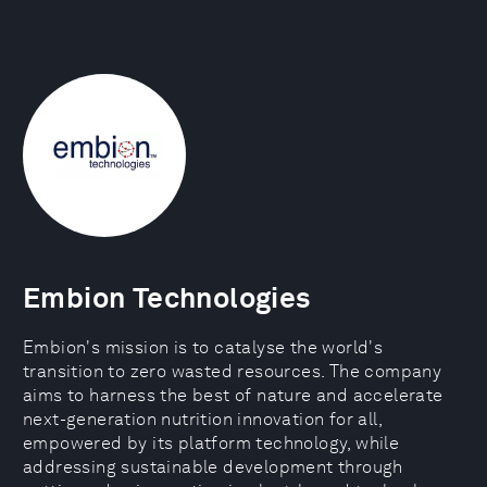
Embion Technologies
Embion's mission is to catalyse the world's
transition to zero wasted resources. The company
aims to harness the best of nature and accelerate
next-generation nutrition innovation for all,
empowered by its platform technology, while
addressing sustainable development through