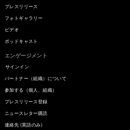
プレスリリース
フォトギャラリー
ビデオ
ポッドキャスト
エンゲージメント
サインイン
パートナー（組織）について
参加する（個人、組織）
プレスリリース登録
ニュースレター購読
連絡先 (英語のみ)