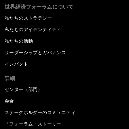
世界経済フォーラムについて
私たちのストラテジー
私たちのアイデンティティ
私たちの活動
リーダーシップとガバナンス
インパクト
詳細
センター（部門）
会合
ステークホルダーのコミュニティ
「フォーラム・ストーリー」