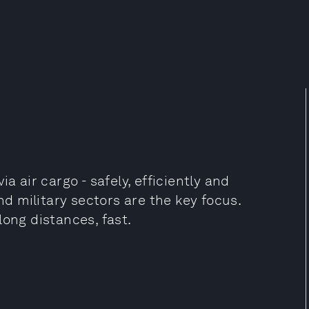
a air cargo - safely, efficiently and
 military sectors are the key focus.
long distances, fast.
: