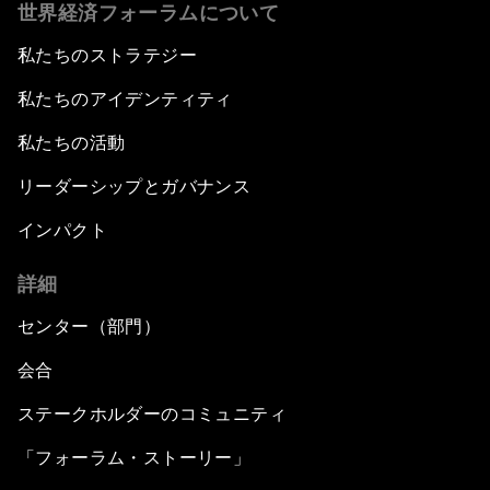
世界経済フォーラムについて
私たちのストラテジー
私たちのアイデンティティ
私たちの活動
リーダーシップとガバナンス
インパクト
詳細
センター（部門）
会合
ステークホルダーのコミュニティ
「フォーラム・ストーリー」