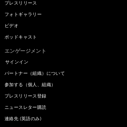
プレスリリース
フォトギャラリー
ビデオ
ポッドキャスト
エンゲージメント
サインイン
パートナー（組織）について
参加する（個人、組織）
プレスリリース登録
ニュースレター購読
連絡先 (英語のみ)