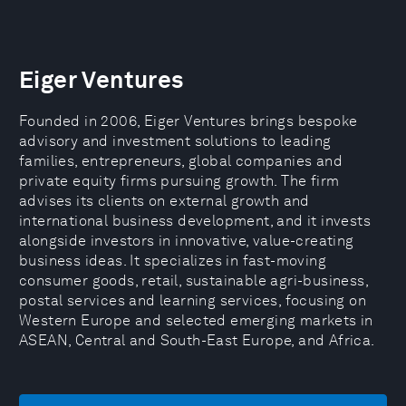
Eiger Ventures
Founded in 2006, Eiger Ventures brings bespoke
advisory and investment solutions to leading
families, entrepreneurs, global companies and
private equity firms pursuing growth. The firm
advises its clients on external growth and
international business development, and it invests
alongside investors in innovative, value-creating
business ideas. It specializes in fast-moving
consumer goods, retail, sustainable agri-business,
postal services and learning services, focusing on
Western Europe and selected emerging markets in
ASEAN, Central and South-East Europe, and Africa.