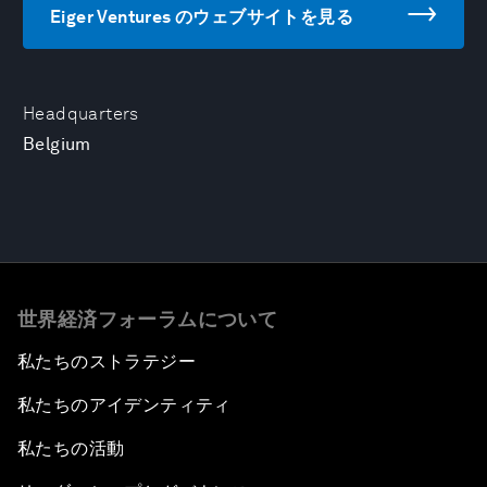
Eiger Ventures のウェブサイトを見る
Headquarters
Belgium
世界経済フォーラムについて
私たちのストラテジー
私たちのアイデンティティ
私たちの活動