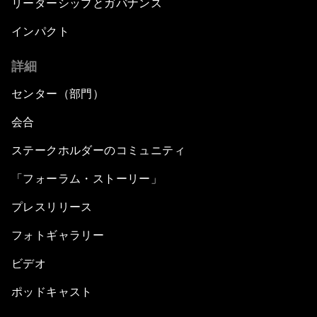
リーダーシップとガバナンス
インパクト
詳細
センター（部門）
会合
ステークホルダーのコミュニティ
「フォーラム・ストーリー」
プレスリリース
フォトギャラリー
ビデオ
ポッドキャスト