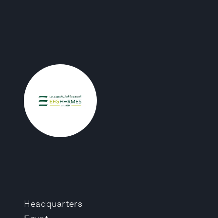
Headquarters