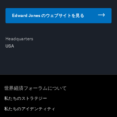
Edward Jones のウェブサイトを見る
Headquarters
USA
世界経済フォーラムについて
私たちのストラテジー
私たちのアイデンティティ