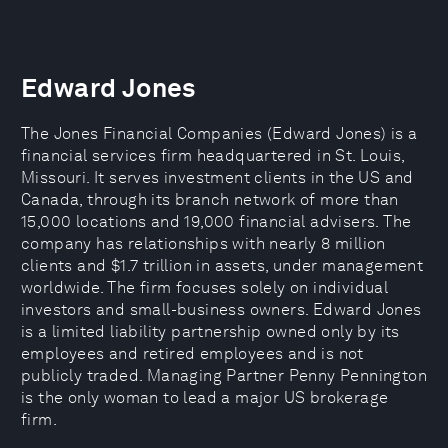
Edward Jones
The Jones Financial Companies (Edward Jones) is a
financial services firm headquartered in St. Louis,
Missouri. It serves investment clients in the US and
Canada, through its branch network of more than
15,000 locations and 19,000 financial advisers. The
company has relationships with nearly 8 million
clients and $1.7 trillion in assets, under management
worldwide. The firm focuses solely on individual
investors and small-business owners. Edward Jones
is a limited liability partnership owned only by its
employees and retired employees and is not
publicly traded. Managing Partner Penny Pennington
is the only woman to lead a major US brokerage
firm.