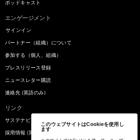
ポッドキャスト
エンゲージメント
サインイン
パートナー（組織）について
参加する（個人、組織）
プレスリリース登録
ニュースレター購読
連絡先 (英語のみ)
リンク
サステナビリティへの取り組み
このウェブサイトはCookieを使用し
ます
採用情報 (英語のみ)