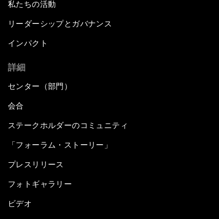
私たちの活動
リーダーシップとガバナンス
インパクト
詳細
センター（部門）
会合
ステークホルダーのコミュニティ
「フォーラム・ストーリー」
プレスリリース
フォトギャラリー
ビデオ