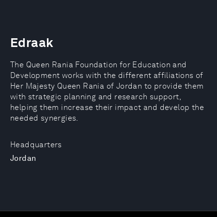
Edraak
The Queen Rania Foundation for Education and
Development works with the different affiliations of
Her Majesty Queen Rania of Jordan to provide them
with strategic planning and research support,
helping them increase their impact and develop the
needed synergies.
Headquarters
Jordan