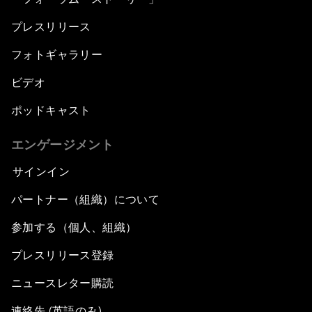
プレスリリース
フォトギャラリー
ビデオ
ポッドキャスト
エンゲージメント
サインイン
パートナー（組織）について
参加する（個人、組織）
プレスリリース登録
ニュースレター購読
連絡先 (英語のみ)