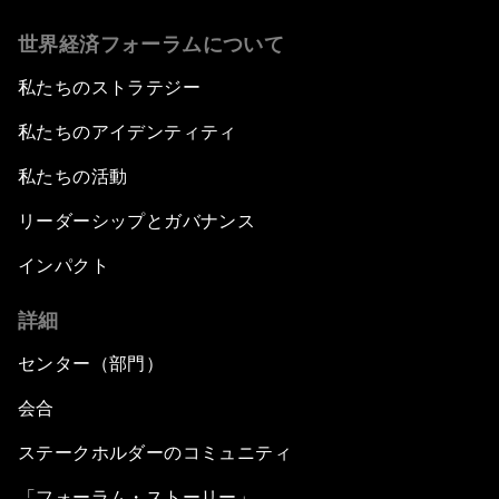
世界経済フォーラムについて
私たちのストラテジー
私たちのアイデンティティ
私たちの活動
リーダーシップとガバナンス
インパクト
詳細
センター（部門）
会合
ステークホルダーのコミュニティ
「フォーラム・ストーリー」