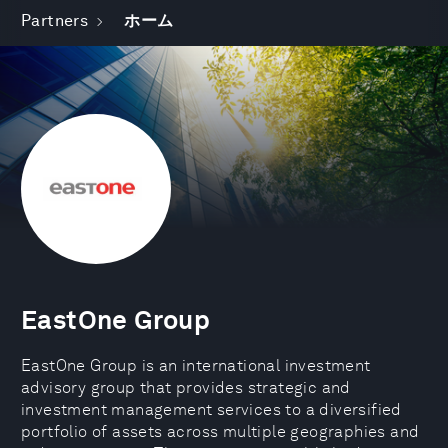
Partners
ホーム
EastOne Group
EastOne Group is an international investment
advisory group that provides strategic and
investment management services to a diversified
portfolio of assets across multiple geographies and