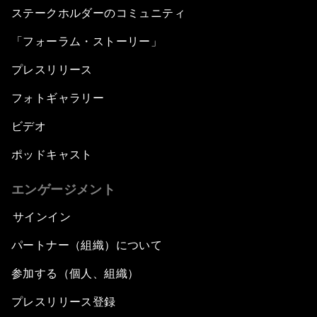
ステークホルダーのコミュニティ
「フォーラム・ストーリー」
プレスリリース
フォトギャラリー
ビデオ
ポッドキャスト
エンゲージメント
サインイン
パートナー（組織）について
参加する（個人、組織）
プレスリリース登録