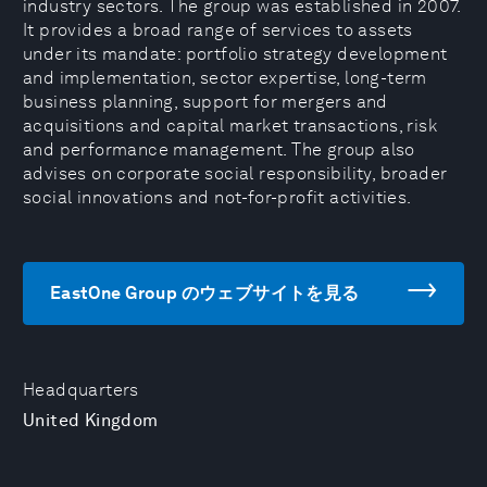
industry sectors. The group was established in 2007.
It provides a broad range of services to assets
under its mandate: portfolio strategy development
and implementation, sector expertise, long-term
business planning, support for mergers and
acquisitions and capital market transactions, risk
and performance management. The group also
advises on corporate social responsibility, broader
social innovations and not-for-profit activities.
EastOne Group のウェブサイトを見る
Headquarters
United Kingdom