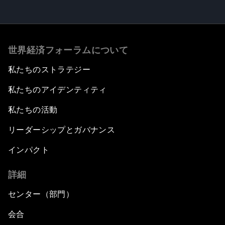
世界経済フォーラムについて
私たちのストラテジー
私たちのアイデンティティ
私たちの活動
リーダーシップとガバナンス
インパクト
詳細
センター（部門）
会合