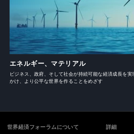
エネルギー、マテリアル
ビジネス、政府、そして社会が持続可能な経済成長を実
かけ、より公平な世界を作ることをめざす
世界経済フォーラムについて
詳細