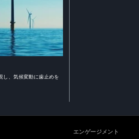
現し、気候変動に歯止めを
エンゲージメント