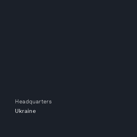
Headquarters
Ukraine