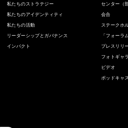
私たちのストラテジー
センター（
私たちのアイデンティティ
会合
私たちの活動
ステークホ
リーダーシップとガバナンス
「フォーラ
インパクト
プレスリリ
フォトギャ
ビデオ
ポッドキャ