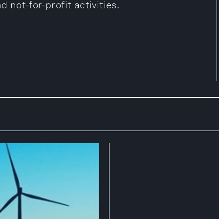
d not-for-profit activities.