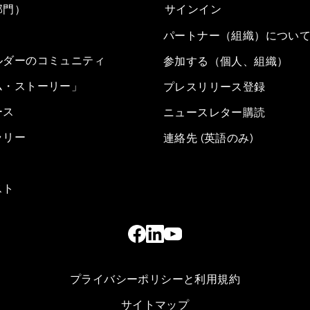
部門）
サインイン
パートナー（組織）につい
ルダーのコミュニティ
参加する（個人、組織）
ム・ストーリー」
プレスリリース登録
ース
ニュースレター購読
ラリー
連絡先 (英語のみ)
スト
プライバシーポリシーと利用規約
サイトマップ