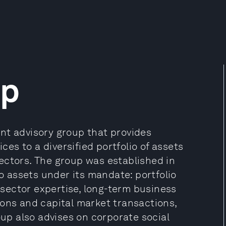
up
nt advisory group that provides
s to a diversified portfolio of assets
ectors. The group was established in
to assets under its mandate: portfolio
sector expertise, long-term business
ions and capital market transactions,
p also advises on corporate social