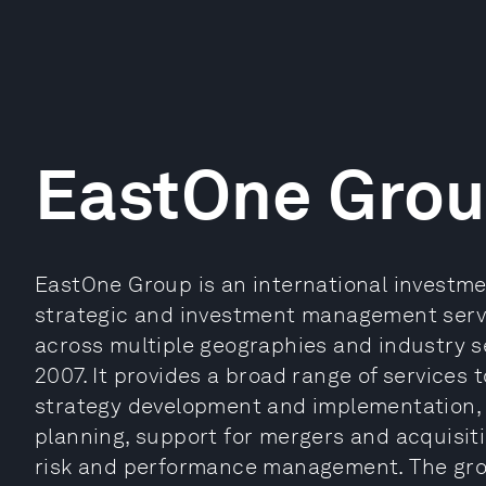
EastOne Gro
EastOne Group is an international investme
strategic and investment management service
across multiple geographies and industry s
2007. It provides a broad range of services 
strategy development and implementation, 
planning, support for mergers and acquisit
risk and performance management. The grou