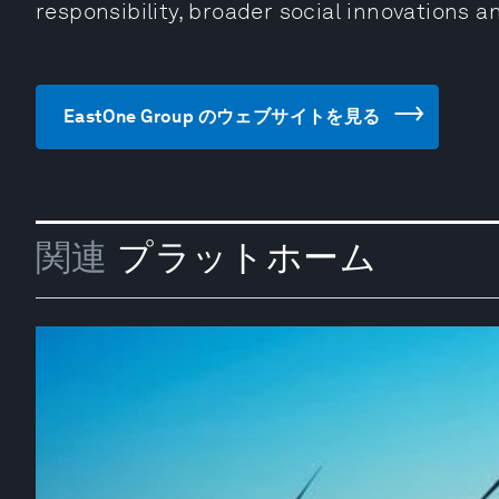
responsibility, broader social innovations an
EastOne Group のウェブサイトを見る
関連
プラットホーム