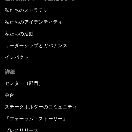
私たちのストラテジー
私たちのアイデンティティ
私たちの活動
リーダーシップとガバナンス
インパクト
詳細
センター（部門）
会合
ステークホルダーのコミュニティ
「フォーラム・ストーリー」
プレスリリース