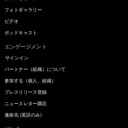
フォトギャラリー
ビデオ
ポッドキャスト
エンゲージメント
サインイン
パートナー（組織）について
参加する（個人、組織）
プレスリリース登録
ニュースレター購読
連絡先 (英語のみ)