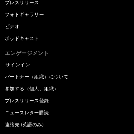
プレスリリース
フォトギャラリー
ビデオ
ポッドキャスト
エンゲージメント
サインイン
パートナー（組織）について
参加する（個人、組織）
プレスリリース登録
ニュースレター購読
連絡先 (英語のみ)