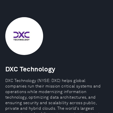
DXC Technology
DXC Technology (NYSE: DXC) helps global
companies run their mission critical systems and
operations while modernizing information
technology, optimizing data architectures, and
ensuring security and scalability across public,
private and hybrid clouds. The world’s largest