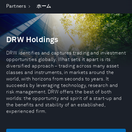
Partners
ホーム
DRW Holdings
DRW identifies and captures trading and investment
opportunities globally. What sets it apart is its
diversified approach – trading across many asset
classes and instruments, in markets around the
world, with horizons from seconds to years. It
succeeds by leveraging technology, research and
risk management. DRW offers the best of both
worlds: the opportunity and spirit of a start-up and
the benefits and stability of an established,
experienced firm.