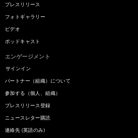
プレスリリース
フォトギャラリー
ビデオ
ポッドキャスト
エンゲージメント
サインイン
パートナー（組織）について
参加する（個人、組織）
プレスリリース登録
ニュースレター購読
連絡先 (英語のみ)