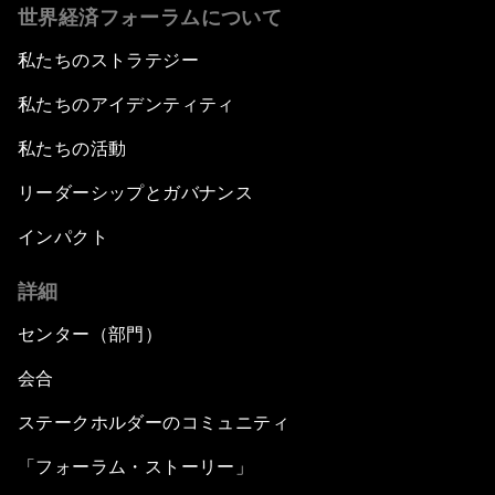
世界経済フォーラムについて
私たちのストラテジー
私たちのアイデンティティ
私たちの活動
リーダーシップとガバナンス
インパクト
詳細
センター（部門）
会合
ステークホルダーのコミュニティ
「フォーラム・ストーリー」