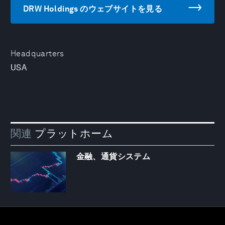
DRW Holdings のウェブサイトを見る
Headquarters
USA
関連
プラットホーム
金融、通貨システム