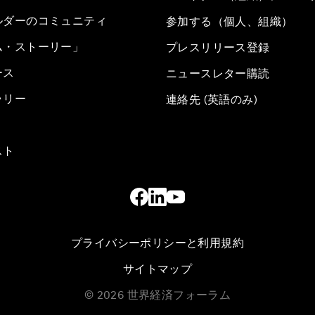
ルダーのコミュニティ
参加する（個人、組織）
ム・ストーリー」
プレスリリース登録
ース
ニュースレター購読
ラリー
連絡先 (英語のみ)
スト
プライバシーポリシーと利用規約
サイトマップ
©
2026
世界経済フォーラム