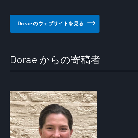
Dorae のウェブサイトを見る
Dorae からの寄稿者