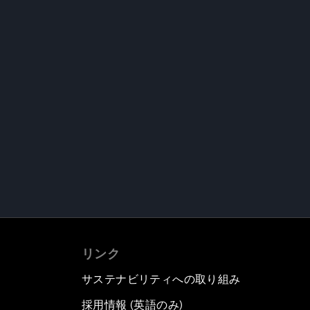
リンク
サステナビリティへの取り組み
採用情報 (英語のみ)
て