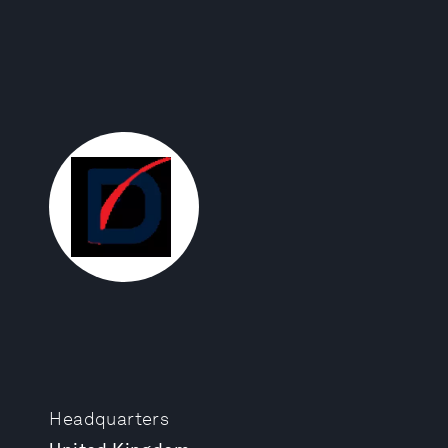
Headquarters