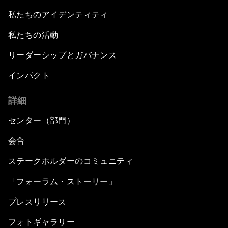
私たちのアイデンティティ
私たちの活動
リーダーシップとガバナンス
インパクト
詳細
センター（部門）
会合
ステークホルダーのコミュニティ
「フォーラム・ストーリー」
プレスリリース
フォトギャラリー