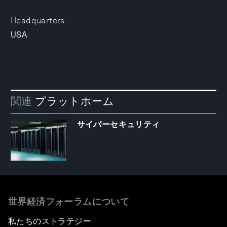
Headquarters
USA
関連
プラットホーム
サイバーセキュリティ
世界経済フォーラムについて
私たちのストラテジー