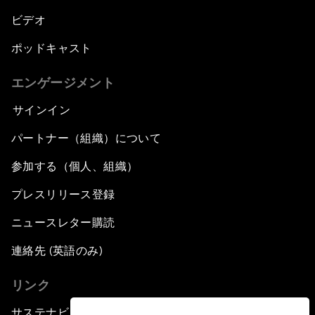
ビデオ
ポッドキャスト
エンゲージメント
サインイン
パートナー（組織）について
参加する（個人、組織）
プレスリリース登録
ニュースレター購読
連絡先 (英語のみ)
リンク
サステナビリティへの取り組み