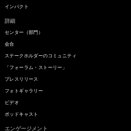
インパクト
詳細
センター（部門）
会合
ステークホルダーのコミュニティ
「フォーラム・ストーリー」
プレスリリース
フォトギャラリー
ビデオ
ポッドキャスト
エンゲージメント