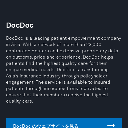
DocDoc
DocDoc is a leading patient empowerment company
in Asia. With a network of more than 23,000
contracted doctors and extensive proprietary data
on outcome, price and experience, DocDoc helps
patients find the highest quality care for their
unique medical needs. DocDoc is transforming
Asia’s insurance industry through policyholder
engagement. The service is available to insured
patients through insurance firms motivated to
ensure that their members receive the highest
quality care.
DocDoc のウェブサイトを見る