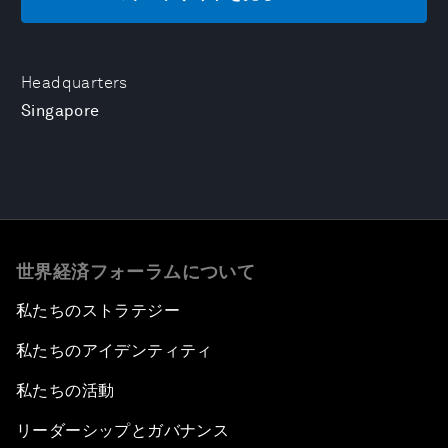
Headquarters
Singapore
世界経済フォーラムについて
私たちのストラテジー
私たちのアイデンティティ
私たちの活動
リーダーシップとガバナンス