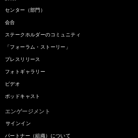
センター（部門）
会合
ステークホルダーのコミュニティ
「フォーラム・ストーリー」
プレスリリース
フォトギャラリー
ビデオ
ポッドキャスト
エンゲージメント
サインイン
パートナー（組織）について