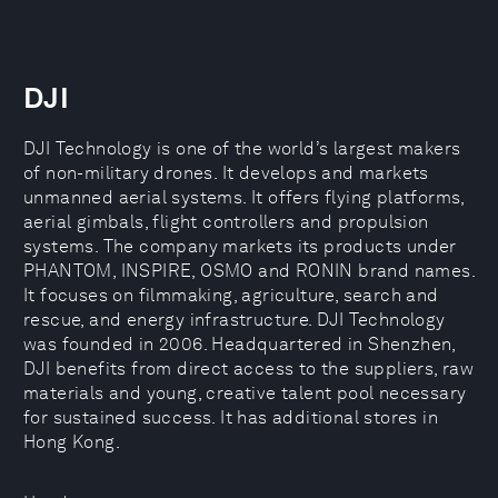
DJI
DJI Technology is one of the world’s largest makers
of non-military drones. It develops and markets
unmanned aerial systems. It offers flying platforms,
aerial gimbals, flight controllers and propulsion
systems. The company markets its products under
PHANTOM, INSPIRE, OSMO and RONIN brand names.
It focuses on filmmaking, agriculture, search and
rescue, and energy infrastructure. DJI Technology
was founded in 2006. Headquartered in Shenzhen,
DJI benefits from direct access to the suppliers, raw
materials and young, creative talent pool necessary
for sustained success. It has additional stores in
Hong Kong.