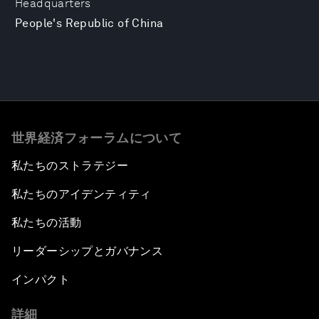
Headquarters
People's Republic of China
世界経済フォーラムについて
私たちのストラテジー
私たちのアイデンティティ
私たちの活動
リーダーシップとガバナンス
インパクト
詳細