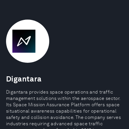
Digantara
Digantara provides space operations and traffic
management solutions within the aerospace sector.
Its Space Mission Assurance Platform offers space
situational awareness capabilities for operational
safety and collision avoidance. The company serves
industries requiring advanced space traffic