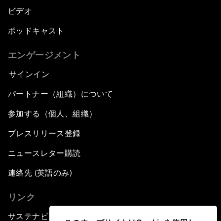
ビデオ
ポッドキャスト
エンゲージメント
サインイン
パートナー（組織）について
参加する（個人、組織）
プレスリリース登録
ニュースレター購読
連絡先 (英語のみ)
リンク
サステナビリティへの取り組み