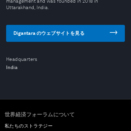
management and was founded in 2018 in
Uttarakhand, India.
Digantara のウェブサイトを見る
Headquarters
India
世界経済フォーラムについて
私たちのストラテジー