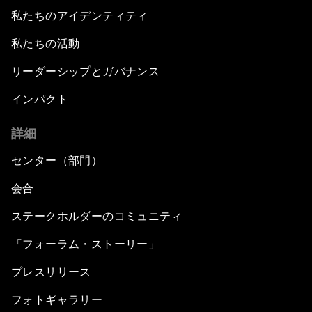
私たちのアイデンティティ
私たちの活動
リーダーシップとガバナンス
インパクト
詳細
センター（部門）
会合
ステークホルダーのコミュニティ
「フォーラム・ストーリー」
プレスリリース
フォトギャラリー