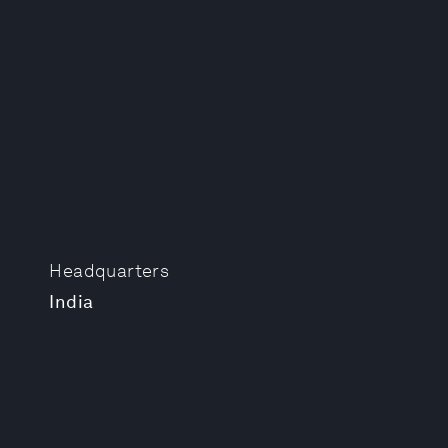
Headquarters
India