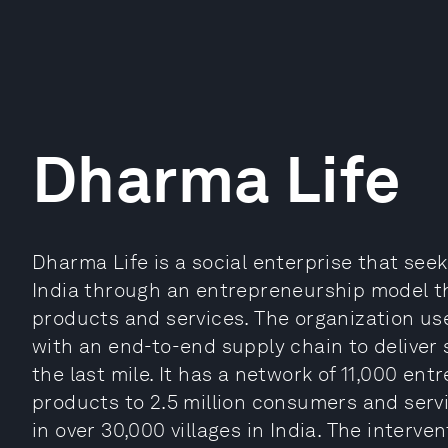
Dharma Life
Dharma Life is a social enterprise that seeks
India through an entrepreneurship model th
products and services. The organization u
with an end-to-end supply chain to deliver 
the last mile. It has a network of 11,000 ent
products to 2.5 million consumers and servi
in over 30,000 villages in India. The inter