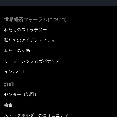
世界経済フォーラムについて
私たちのストラテジー
私たちのアイデンティティ
私たちの活動
リーダーシップとガバナンス
インパクト
詳細
センター（部門）
会合
ステークホルダーのコミュニティ