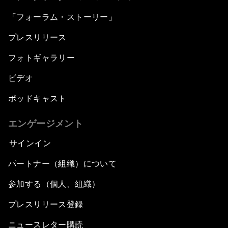
「フォーラム・ストーリー」
プレスリリース
フォトギャラリー
ビデオ
ポッドキャスト
エンゲージメント
サインイン
パートナー（組織）について
参加する（個人、組織）
プレスリリース登録
ニュースレター購読