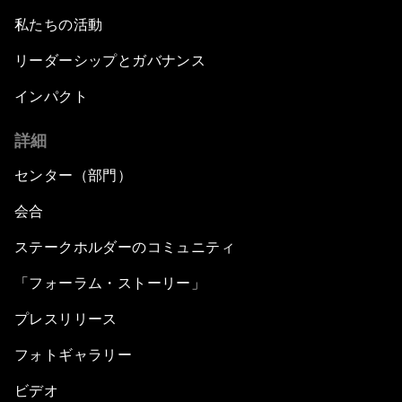
私たちの活動
リーダーシップとガバナンス
インパクト
詳細
センター（部門）
会合
ステークホルダーのコミュニティ
「フォーラム・ストーリー」
プレスリリース
フォトギャラリー
ビデオ