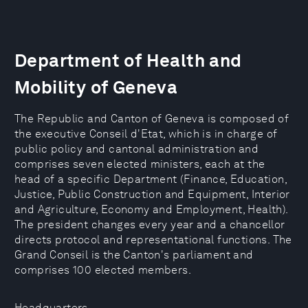
Department of Health and
Mobility of Geneva
The Republic and Canton of Geneva is composed of
the executive Conseil d'Etat, which is in charge of
public policy and cantonal administration and
comprises seven elected ministers, each at the
head of a specific Department (Finance, Education,
Justice, Public Construction and Equipment, Interior
and Agriculture, Economy and Employment, Health).
The president changes every year and a chancellor
directs protocol and representational functions. The
Grand Conseil is the Canton's parliament and
comprises 100 elected members.
Headquarters