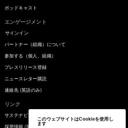
ポッドキャスト
エンゲージメント
サインイン
パートナー（組織）について
参加する（個人、組織）
プレスリリース登録
ニュースレター購読
連絡先 (英語のみ)
リンク
サステナビリティへの取り組み
このウェブサイトはCookieを使用し
ます
採用情報 (英語のみ)