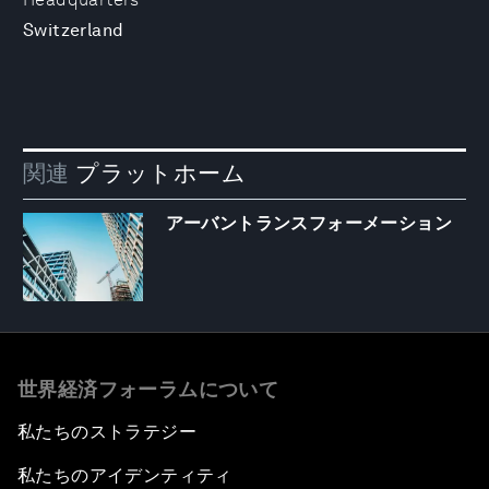
Switzerland
関連
プラットホーム
アーバントランスフォーメーション
世界経済フォーラムについて
私たちのストラテジー
私たちのアイデンティティ