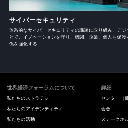
サイバーセキュリティ
体系的なサイバーセキュリティの課題に取り組み、デジ
とで、イノベーションを守り、機関、企業、個人を保護
係を強化する
世界経済フォーラムについて
詳細
私たちのストラテジー
センター（
私たちのアイデンティティ
会合
私たちの活動
ステークホ