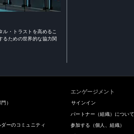
タル・トラストを高めるこ
するための世界的な協力関
エンゲージメント
部門）
サインイン
パートナー（組織）につい
ルダーのコミュニティ
参加する（個人、組織）