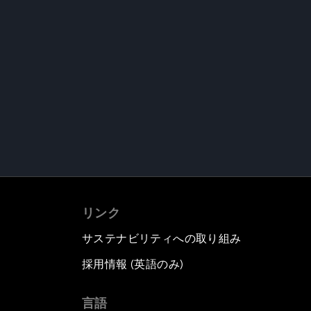
リンク
サステナビリティへの取り組み
採用情報 (英語のみ)
て
言語