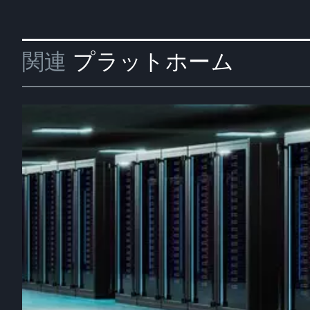
関連
プラットホーム