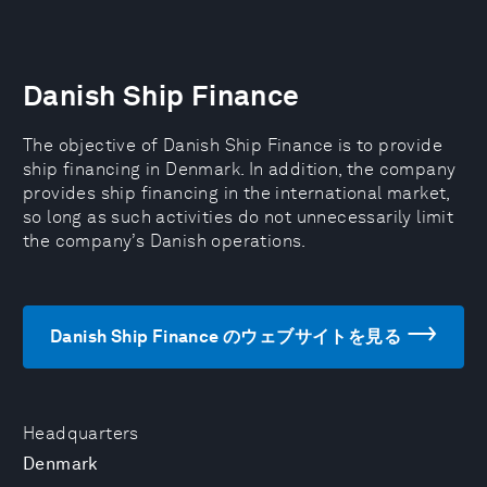
Danish Ship Finance
The objective of Danish Ship Finance is to provide
ship financing in Denmark. In addition, the company
provides ship financing in the international market,
so long as such activities do not unnecessarily limit
the company’s Danish operations.
Danish Ship Finance のウェブサイトを見る
Headquarters
Denmark