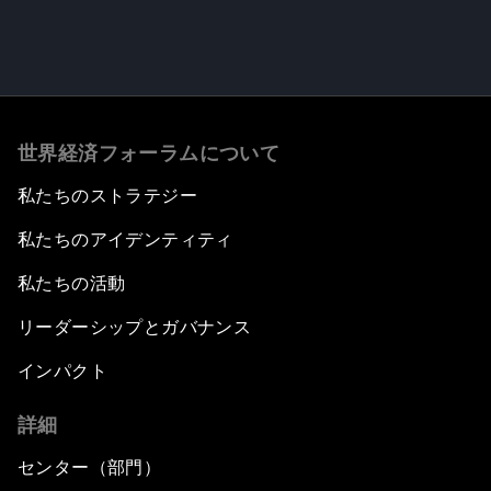
世界経済フォーラムについて
私たちのストラテジー
私たちのアイデンティティ
私たちの活動
リーダーシップとガバナンス
インパクト
詳細
センター（部門）