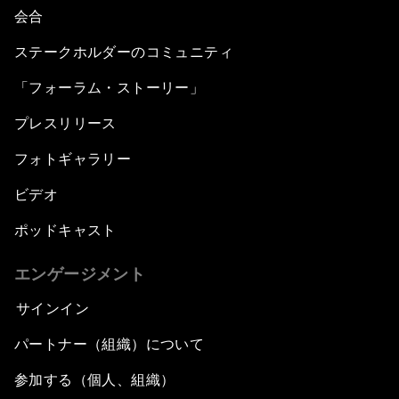
会合
ステークホルダーのコミュニティ
「フォーラム・ストーリー」
プレスリリース
フォトギャラリー
ビデオ
ポッドキャスト
エンゲージメント
サインイン
パートナー（組織）について
参加する（個人、組織）