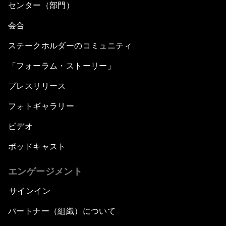
センター（部門）
会合
ステークホルダーのコミュニティ
「フォーラム・ストーリー」
プレスリリース
フォトギャラリー
ビデオ
ポッドキャスト
エンゲージメント
サインイン
パートナー（組織）について