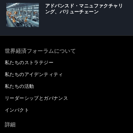
アドバンスド・マニュファクチャリ
ング、バリューチェーン
世界経済フォーラムについて
私たちのストラテジー
私たちのアイデンティティ
私たちの活動
リーダーシップとガバナンス
インパクト
詳細