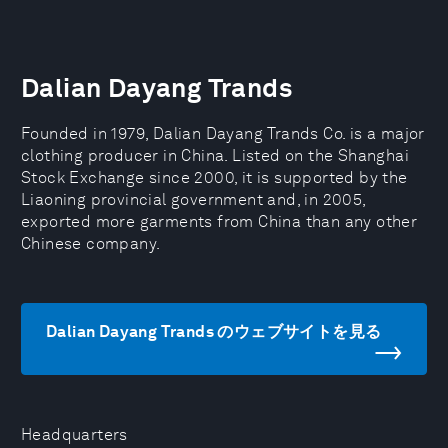
Dalian Dayang Trands
Founded in 1979, Dalian Dayang Trands Co. is a major
clothing producer in China. Listed on the Shanghai
Stock Exchange since 2000, it is supported by the
Liaoning provincial government and, in 2005,
exported more garments from China than any other
Chinese company.
Dalian Dayang Trands のウェブサイトを見る
Headquarters