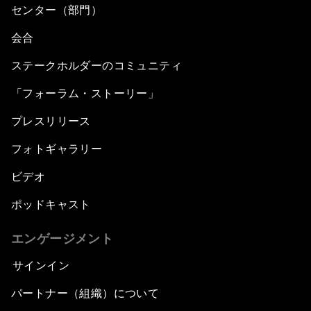
センター（部門）
会合
ステークホルダーのコミュニティ
「フォーラム・ストーリー」
プレスリリース
フォトギャラリー
ビデオ
ポッドキャスト
エンゲージメント
サインイン
パートナー（組織）について