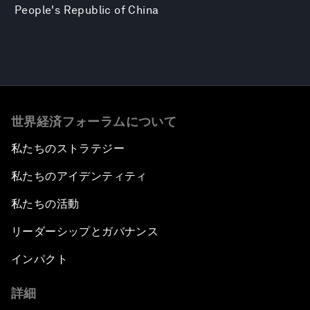
People's Republic of China
世界経済フォーラムについて
私たちのストラテジー
私たちのアイデンティティ
私たちの活動
リーダーシップとガバナンス
インパクト
詳細