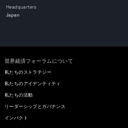
Headquarters
Japan
世界経済フォーラムについて
私たちのストラテジー
私たちのアイデンティティ
私たちの活動
リーダーシップとガバナンス
インパクト