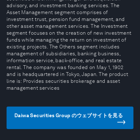
advisory, and investment banking services. The
Asset Management segment comprises of
investment trust, pension fund management, and
other asset management services. The Investment
segment focuses on the creation of new investment
funds while managing the return on investment of
existing projects. The Others segment includes
management of subsidiaries, banking business,
information service, back-office, and real estate
rental. The company was founded on May 1, 1902
and is headquartered in Tokyo, Japan. The product
line is: Provides securities brokerage and asset
management services
Daiwa Securities Group のウェブサイトを見る