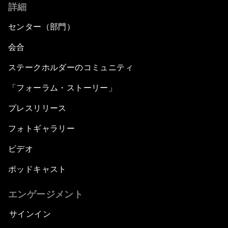
詳細
センター（部門）
会合
ステークホルダーのコミュニティ
「フォーラム・ストーリー」
プレスリリース
フォトギャラリー
ビデオ
ポッドキャスト
エンゲージメント
サインイン