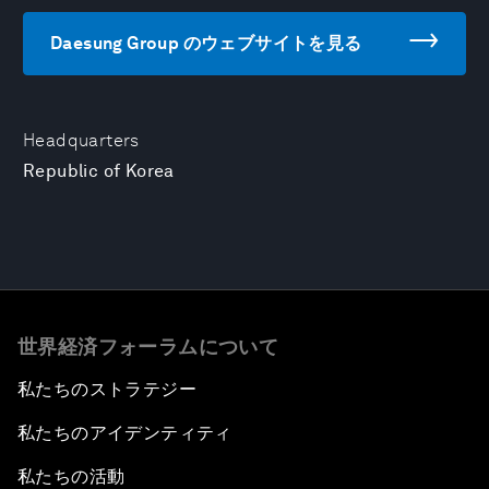
Daesung Group のウェブサイトを見る
Headquarters
Republic of Korea
世界経済フォーラムについて
私たちのストラテジー
私たちのアイデンティティ
私たちの活動