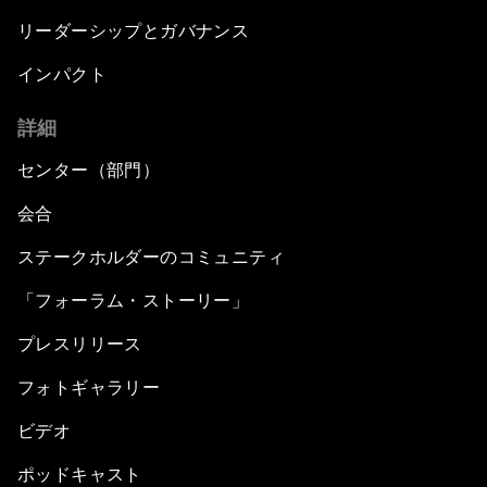
リーダーシップとガバナンス
インパクト
詳細
センター（部門）
会合
ステークホルダーのコミュニティ
「フォーラム・ストーリー」
プレスリリース
フォトギャラリー
ビデオ
ポッドキャスト