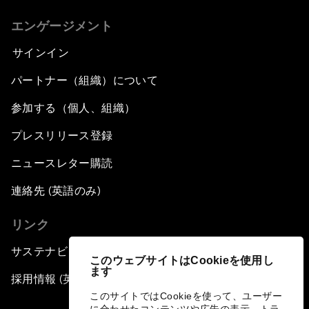
エンゲージメント
サインイン
パートナー（組織）について
参加する（個人、組織）
プレスリリース登録
ニュースレター購読
連絡先 (英語のみ)
リンク
サステナビリティへの取り組み
このウェブサイトはCookieを使用し
ます
採用情報 (英語のみ)
このサイトではCookieを使って、ユーザー