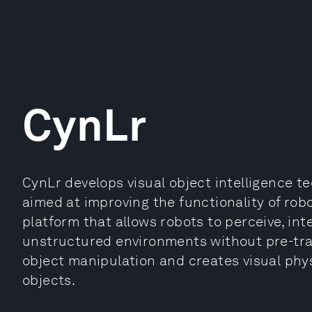
CynLr
CynLr develops visual object intelligence te
aimed at improving the functionality of ro
platform that allows robots to perceive, in
unstructured environments without pre-train
object manipulation and creates visual phys
objects.