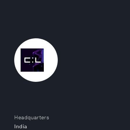
Headquarters
India