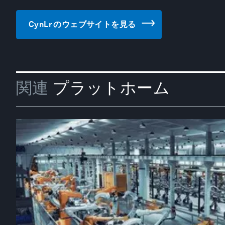
CynLr のウェブサイトを見る
関連
プラットホーム