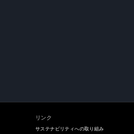
リンク
サステナビリティへの取り組み