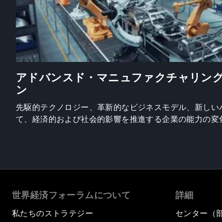
アドバンスド・マニュファクチャリン
ン
先駆的テクノロジー、革新的なビジネスモデル、新しい
て、経済的および社会的影響を推進する企業の能力の変
世界経済フォーラムについて
詳細
私たちのストラテジー
センター（