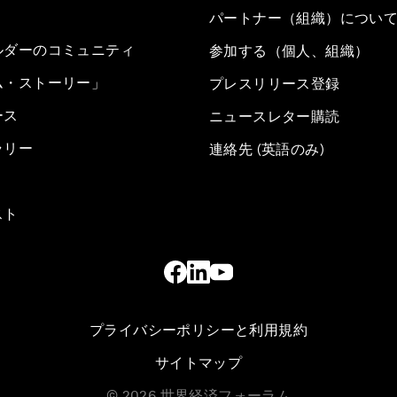
パートナー（組織）につい
ルダーのコミュニティ
参加する（個人、組織）
ム・ストーリー」
プレスリリース登録
ース
ニュースレター購読
ラリー
連絡先 (英語のみ)
スト
プライバシーポリシーと利用規約
サイトマップ
©
2026
世界経済フォーラム