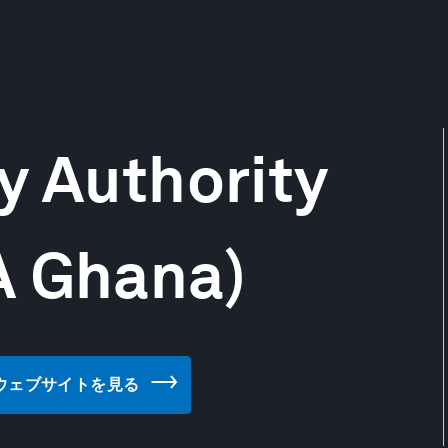
y Authority
A Ghana)
ana) のウェブサイトを見る