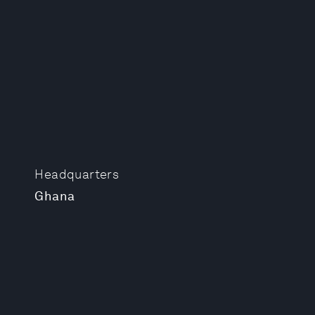
Headquarters
Ghana