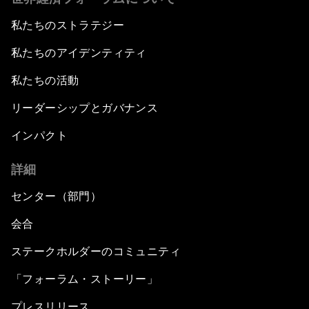
私たちのストラテジー
私たちのアイデンティティ
私たちの活動
リーダーシップとガバナンス
インパクト
詳細
センター（部門）
会合
ステークホルダーのコミュニティ
「フォーラム・ストーリー」
プレスリリース