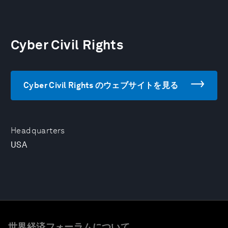
Cyber Civil Rights
Cyber Civil Rights のウェブサイトを見る
Headquarters
USA
世界経済フォーラムについて