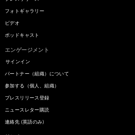
フォトギャラリー
ビデオ
ポッドキャスト
エンゲージメント
サインイン
パートナー（組織）について
参加する（個人、組織）
プレスリリース登録
ニュースレター購読
連絡先 (英語のみ)