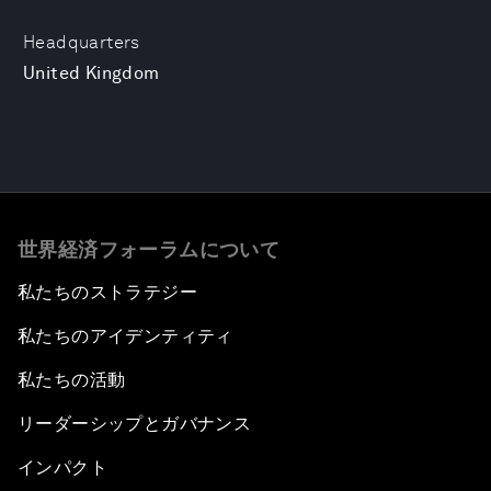
Headquarters
United Kingdom
世界経済フォーラムについて
私たちのストラテジー
私たちのアイデンティティ
私たちの活動
リーダーシップとガバナンス
インパクト