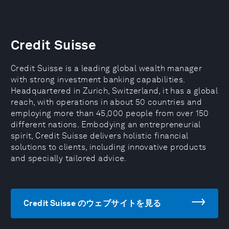
Credit Suisse
Credit Suisse is a leading global wealth manager
with strong investment banking capabilities.
Headquartered in Zurich, Switzerland, it has a global
reach, with operations in about 50 countries and
employing more than 45,000 people from over 150
different nations. Embodying an entrepreneurial
spirit, Credit Suisse delivers holistic financial
solutions to clients, including innovative products
and specially tailored advice.
Credit Suisse のウェブサイトを見る