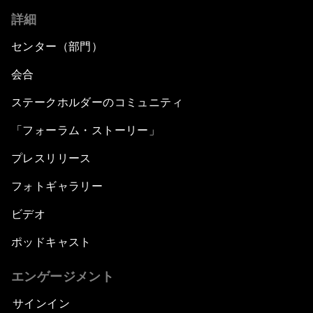
詳細
センター（部門）
会合
ステークホルダーのコミュニティ
「フォーラム・ストーリー」
プレスリリース
フォトギャラリー
ビデオ
ポッドキャスト
エンゲージメント
サインイン