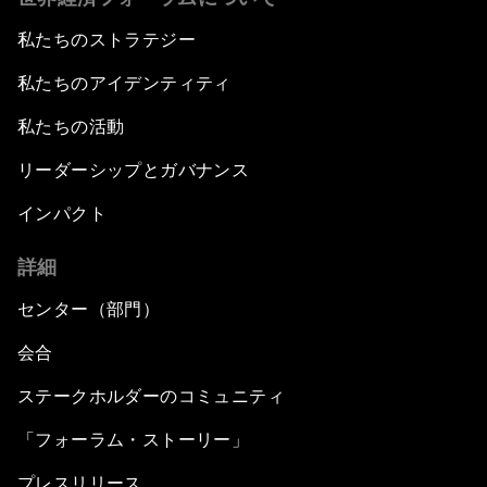
私たちのストラテジー
私たちのアイデンティティ
私たちの活動
リーダーシップとガバナンス
インパクト
詳細
センター（部門）
会合
ステークホルダーのコミュニティ
「フォーラム・ストーリー」
プレスリリース