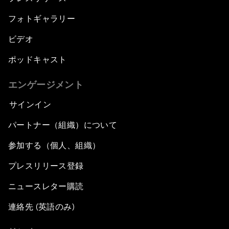
フォトギャラリー
ビデオ
ポッドキャスト
エンゲージメント
サインイン
パートナー（組織）について
参加する（個人、組織）
プレスリリース登録
ニュースレター購読
連絡先 (英語のみ)