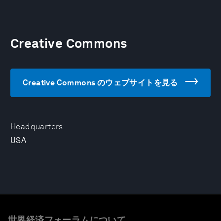
Creative Commons
Creative Commons のウェブサイトを見る
Headquarters
USA
世界経済フォーラムについて