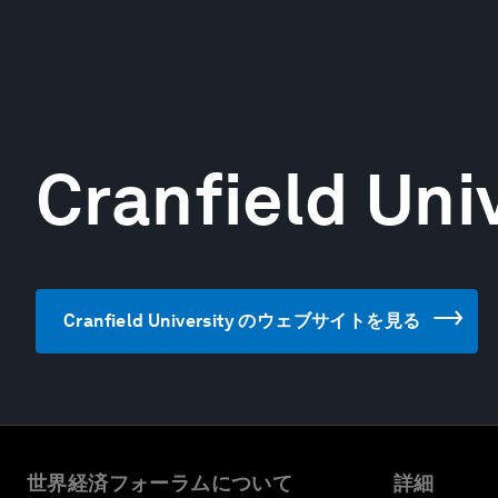
Cranfield Uni
Cranfield University のウェブサイトを見る
世界経済フォーラムについて
詳細