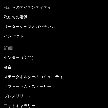
私たちのアイデンティティ
私たちの活動
リーダーシップとガバナンス
インパクト
詳細
センター（部門）
会合
ステークホルダーのコミュニティ
「フォーラム・ストーリー」
プレスリリース
フォトギャラリー