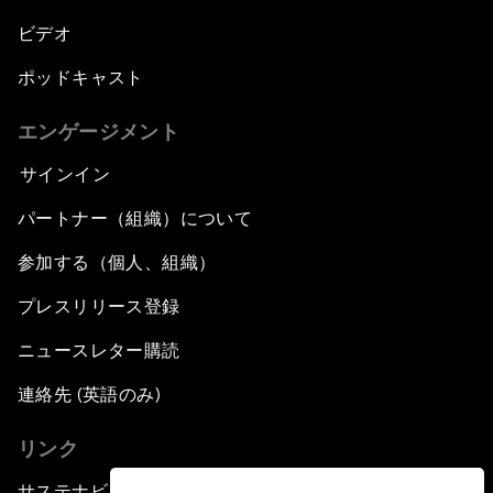
ビデオ
ポッドキャスト
エンゲージメント
サインイン
パートナー（組織）について
参加する（個人、組織）
プレスリリース登録
ニュースレター購読
連絡先 (英語のみ)
リンク
サステナビリティへの取り組み