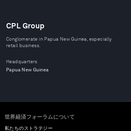
CPL Group
Conglomerate in Papua New Guinea, especially
retail business.
Headquarters
Papua New Guinea
世界経済フォーラムについて
私たちのストラテジー