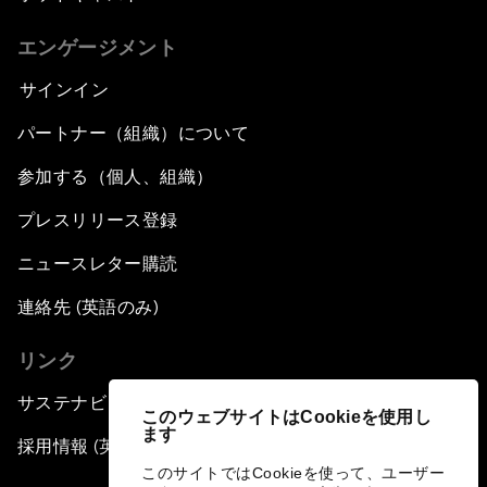
エンゲージメント
サインイン
パートナー（組織）について
参加する（個人、組織）
プレスリリース登録
ニュースレター購読
連絡先 (英語のみ)
リンク
サステナビリティへの取り組み
このウェブサイトはCookieを使用し
ます
採用情報 (英語のみ)
このサイトではCookieを使って、ユーザー