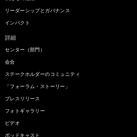
リーダーシップとガバナンス
インパクト
詳細
センター（部門）
会合
ステークホルダーのコミュニティ
「フォーラム・ストーリー」
プレスリリース
フォトギャラリー
ビデオ
ポッドキャスト