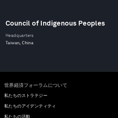
Council of Indigenous Peoples
Headquarters
Taiwan, China
世界経済フォーラムについて
私たちのストラテジー
私たちのアイデンティティ
私たちの活動