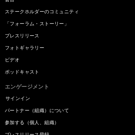
ステークホルダーのコミュニティ
「フォーラム・ストーリー」
プレスリリース
フォトギャラリー
ビデオ
ポッドキャスト
エンゲージメント
サインイン
パートナー（組織）について
参加する（個人、組織）
プレスリリース登録