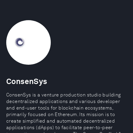
ConsenSys
ConsenSys is a venture production studio building
decentralized applications and various developer
and end-user tools for blockchain ecosystems,
primarily focused on Ethereum. Its mission is to
create simplified and automated decentralized
applications (dApps) to facilitate peer-to-peer