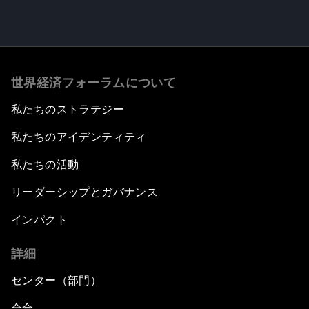
世界経済フォーラムについて
私たちのストラテジー
私たちのアイデンティティ
私たちの活動
リーダーシップとガバナンス
インパクト
詳細
センター（部門）
会合