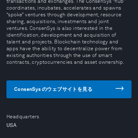
transactions and exchanges. The ConsenSys “hub”
coordinates, incubates, accelerates and spawns
“spoke” ventures through development, resource
sharing, acquisitions, investments and joint
ventures. ConsenSys is also interested in the
identification, development and acquisition of
talent and projects. Blockchain technology and
apps have the ability to decentralize power from
existing authorities through the use of smart
contracts, cryptocurrencies and asset ownership.
ConsenSys のウェブサイトを見る
Headquarters
USA