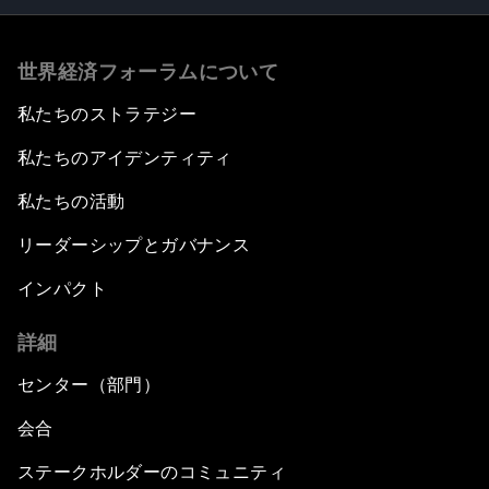
世界経済フォーラムについて
私たちのストラテジー
私たちのアイデンティティ
私たちの活動
リーダーシップとガバナンス
インパクト
詳細
センター（部門）
会合
ステークホルダーのコミュニティ