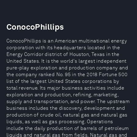
ConocoPhillips
ConocoPhillips is an American multinational energy
corporation with its headquarters located in the
Energy Corridor district of Houston, Texas in the
United States. It is the world's largest independent
pure-play exploration and production company and
the company ranked No. 95 in the 2018 Fortune 500
list of the largest United States corporations by
total revenue. Its major business activities include
exploration and production, refining, marketing,
supply and transportation, and power. The upstream
business includes the discovery, development and
production of crude oil, natural gas and natural gas
liquids, as well as gas processing. Operations
include the daily production of barrels of petroleum
liquids and natural gas from fields. Natural gas and