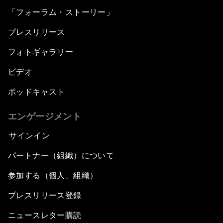
「フォーラム・ストーリー」
プレスリリース
フォトギャラリー
ビデオ
ポッドキャスト
エンゲージメント
サインイン
パートナー（組織）について
参加する（個人、組織）
プレスリリース登録
ニュースレター購読