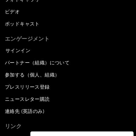
ビデオ
ポッドキャスト
エンゲージメント
サインイン
パートナー（組織）について
参加する（個人、組織）
プレスリリース登録
ニュースレター購読
連絡先 (英語のみ)
リンク