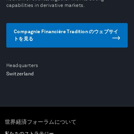
capabilities in derivative markets.
Compagnie Financière Tradition のウェブサイ
トを見る
Headquarters
Switzerland
世界経済フォーラムについて
私たちのストラテジー