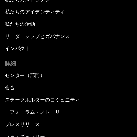
私たちのアイデンティティ
私たちの活動
リーダーシップとガバナンス
インパクト
詳細
センター（部門）
会合
ステークホルダーのコミュニティ
「フォーラム・ストーリー」
プレスリリース
フォトギャラリー