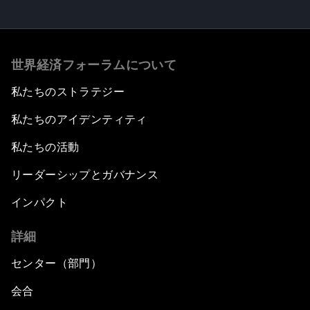
世界経済フォーラムについて
私たちのストラテジー
私たちのアイデンティティ
私たちの活動
リーダーシップとガバナンス
インパクト
詳細
センター（部門）
会合