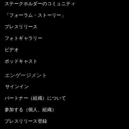
ステークホルダーのコミュニティ
「フォーラム・ストーリー」
プレスリリース
フォトギャラリー
ビデオ
ポッドキャスト
エンゲージメント
サインイン
パートナー（組織）について
参加する（個人、組織）
プレスリリース登録