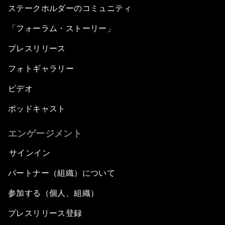
ステークホルダーのコミュニティ
「フォーラム・ストーリー」
プレスリリース
フォトギャラリー
ビデオ
ポッドキャスト
エンゲージメント
サインイン
パートナー（組織）について
参加する（個人、組織）
プレスリリース登録