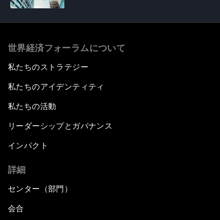
世界経済フォーラムについて
私たちのストラテジー
私たちのアイデンティティ
私たちの活動
リーダーシップとガバナンス
インパクト
詳細
センター（部門）
会合