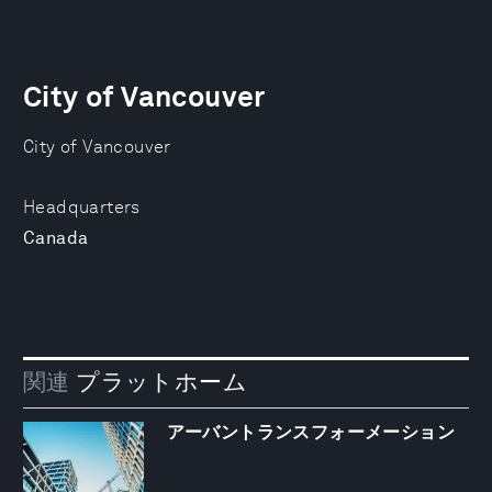
City of Vancouver
City of Vancouver
Headquarters
Canada
関連
プラットホーム
アーバントランスフォーメーション