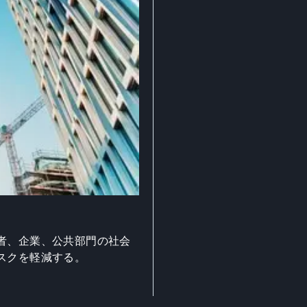
者、企業、公共部門の社会
スクを軽減する。