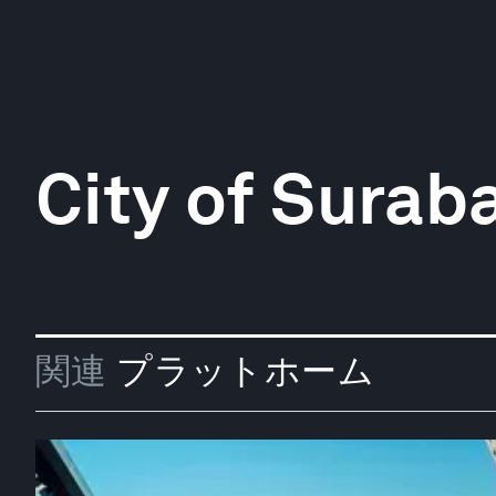
City of Surab
関連
プラットホーム