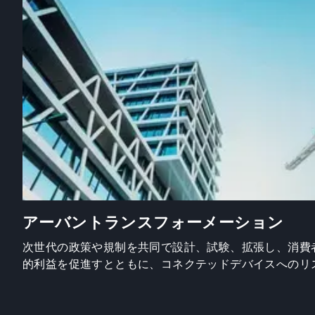
アーバントランスフォーメーション
次世代の政策や規制を共同で設計、試験、拡張し、消費
的利益を促進すとともに、コネクテッドデバイスへのリ