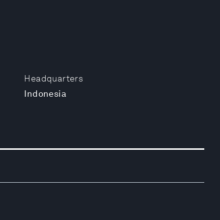
Headquarters
Indonesia