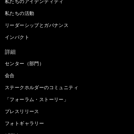
私たちのアイデンティティ
私たちの活動
リーダーシップとガバナンス
インパクト
詳細
センター（部門）
会合
ステークホルダーのコミュニティ
「フォーラム・ストーリー」
プレスリリース
フォトギャラリー