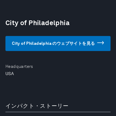
City of Philadelphia
City of Philadelphia のウェブサイトを見る
Headquarters
USA
インパクト・ストーリー