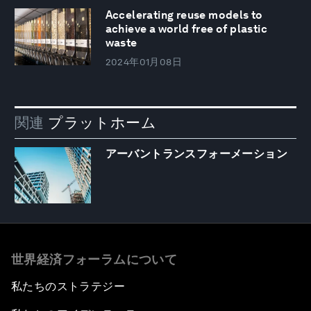
Accelerating reuse models to
achieve a world free of plastic
waste
2024年01月08日
関連
プラットホーム
アーバントランスフォーメーション
世界経済フォーラムについて
私たちのストラテジー