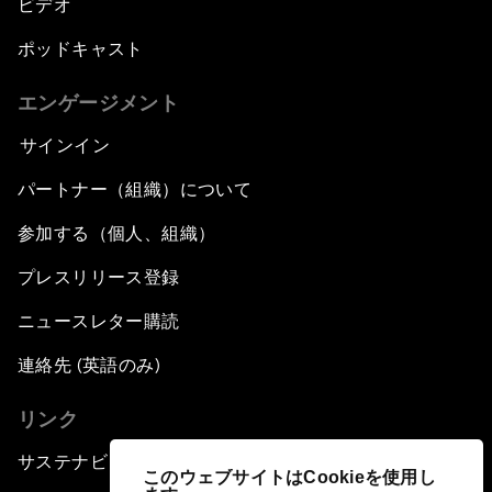
ビデオ
ポッドキャスト
エンゲージメント
サインイン
パートナー（組織）について
参加する（個人、組織）
プレスリリース登録
ニュースレター購読
連絡先 (英語のみ)
リンク
サステナビリティへの取り組み
このウェブサイトはCookieを使用し