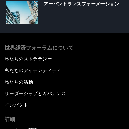
アーバントランスフォーメーション
世界経済フォーラムについて
私たちのストラテジー
私たちのアイデンティティ
私たちの活動
リーダーシップとガバナンス
インパクト
詳細