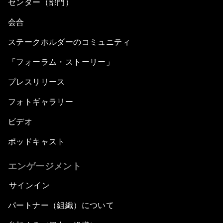
センター（部門）
会合
ステークホルダーのコミュニティ
「フォーラム・ストーリー」
プレスリリース
フォトギャラリー
ビデオ
ポッドキャスト
エンゲージメント
サインイン
パートナー（組織）について