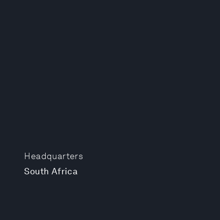
Headquarters
South Africa