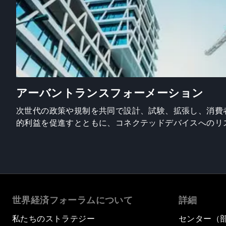
アーバントランスフォーメーション
次世代の政策や規制を共同で設計、試験、拡張し、消費
的利益を促進すとともに、コネクテッドデバイスへのリ
世界経済フォーラムについて
詳細
私たちのストラテジー
センター（