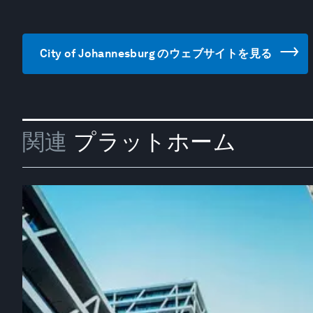
City of Johannesburg のウェブサイトを見る
関連
プラットホーム