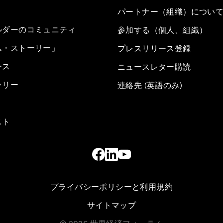
パートナー（組織）につい
ルダーのコミュニティ
参加する（個人、組織）
ム・ストーリー」
プレスリリース登録
ース
ニュースレター購読
ラリー
連絡先 (英語のみ)
スト
プライバシーポリシーと利用規約
サイトマップ