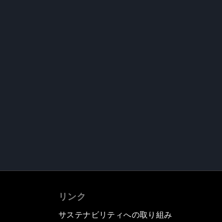
リンク
サステナビリティへの取り組み