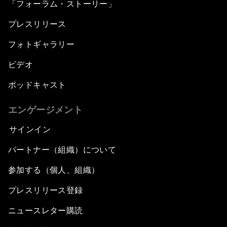
「フォーラム・ストーリー」
プレスリリース
フォトギャラリー
ビデオ
ポッドキャスト
エンゲージメント
サインイン
パートナー（組織）について
参加する（個人、組織）
プレスリリース登録
ニュースレター購読