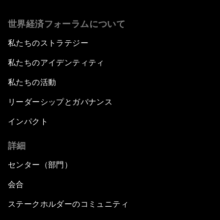
世界経済フォーラムについて
私たちのストラテジー
私たちのアイデンティティ
私たちの活動
リーダーシップとガバナンス
インパクト
詳細
センター（部門）
会合
ステークホルダーのコミュニティ