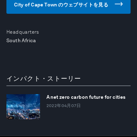
City of Cape Town のウェブサイトを見る
Headquarters
South Africa
インパクト・ストーリー
A net zero carbon future for cities
2022年04月07日