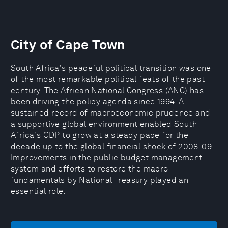
City of Cape Town
South Africa's peaceful political transition was one
of the most remarkable political feats of the past
century. The African National Congress (ANC) has
been driving the policy agenda since 1994. A
sustained record of macroeconomic prudence and
a supportive global environment enabled South
Africa's GDP to grow at a steady pace for the
decade up to the global financial shock of 2008-09.
Improvements in the public budget management
system and efforts to restore the macro
fundamentals by National Treasury played an
essential role.