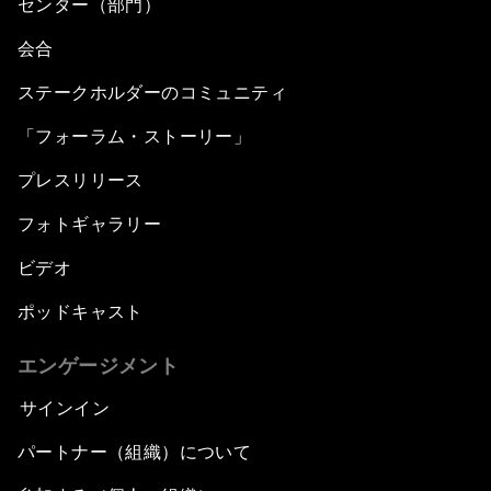
センター（部門）
会合
ステークホルダーのコミュニティ
「フォーラム・ストーリー」
プレスリリース
フォトギャラリー
ビデオ
ポッドキャスト
エンゲージメント
サインイン
パートナー（組織）について