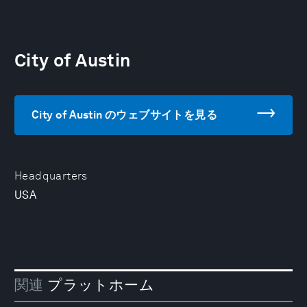
City of Austin
City of Austin のウェブサイトを見る
Headquarters
USA
関連
プラットホーム