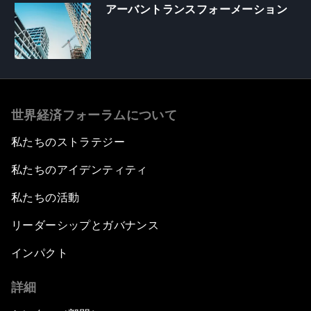
アーバントランスフォーメーション
世界経済フォーラムについて
私たちのストラテジー
私たちのアイデンティティ
私たちの活動
リーダーシップとガバナンス
インパクト
詳細