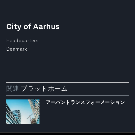
City of Aarhus
Headquarters
Denmark
関連
プラットホーム
アーバントランスフォーメーション