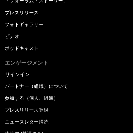
「フォーラム・ストーリー」
プレスリリース
フォトギャラリー
ビデオ
ポッドキャスト
エンゲージメント
サインイン
パートナー（組織）について
参加する（個人、組織）
プレスリリース登録
ニュースレター購読