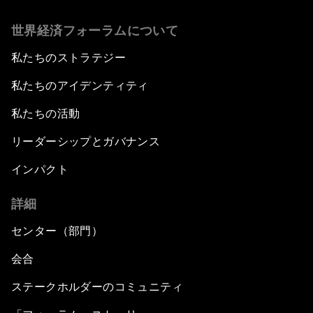
世界経済フォーラムについて
私たちのストラテジー
私たちのアイデンティティ
私たちの活動
リーダーシップとガバナンス
インパクト
詳細
センター（部門）
会合
ステークホルダーのコミュニティ