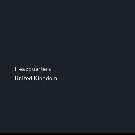
Headquarters
United Kingdom