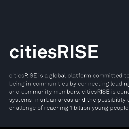
citiesRISE
citiesRISE is a global platform committed t
being in communities by connecting leading
and community members. citiesRISE is conc
systems in urban areas and the possibility 
challenge of reaching 1 billion young people