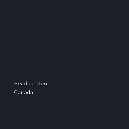
Headquarters
Canada