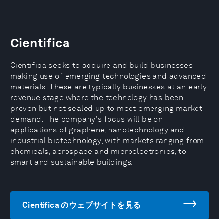
Cientifica
Cientifica seeks to acquire and build businesses
making use of emerging technologies and advanced
materials. These are typically businesses at an early
revenue stage where the technology has been
proven but not scaled up to meet emerging market
demand. The company's focus will be on
applications of graphene, nanotechnology and
industrial biotechnology, with markets ranging from
chemicals, aerospace and microelectronics, to
smart and sustainable buildings.
Cientifica のウェブサイトを見る