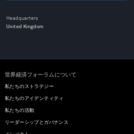
Headquarters
United Kingdom
世界経済フォーラムについて
私たちのストラテジー
私たちのアイデンティティ
私たちの活動
リーダーシップとガバナンス