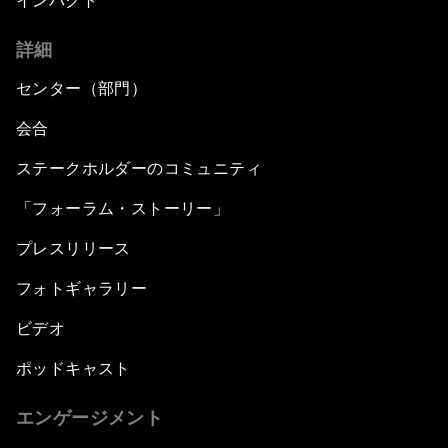
インパクト
詳細
センター（部門）
会合
ステークホルダーのコミュニティ
「フォーラム・ストーリー」
プレスリリース
フォトギャラリー
ビデオ
ポッドキャスト
エンゲージメント